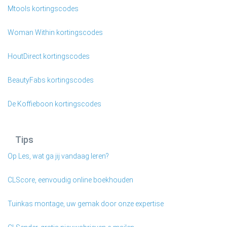
Mtools kortingscodes
Woman Within kortingscodes
HoutDirect kortingscodes
BeautyFabs kortingscodes
De Koffieboon kortingscodes
Tips
Op Les, wat ga jij vandaag leren?
CLScore, eenvoudig online boekhouden
Tuinkas montage, uw gemak door onze expertise