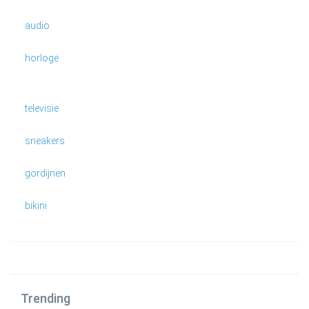
audio
horloge
televisie
sneakers
gordijnen
bikini
Trending